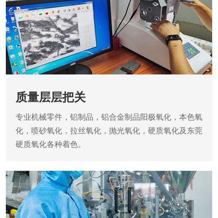
质量层层把关
专业机械零件，铝制品，铝合金制品阳极氧化，本色氧
化，喷砂氧化，拉丝氧化，抛光氧化，硬质氧化及东莞
硬质氧化各种着色。