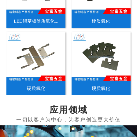
LED铝基板硬质氧化...
硬质氧化
硬质氧化
硬质氧化
应用领域