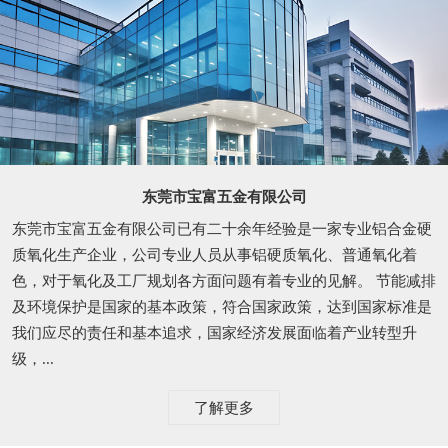
东莞市宝富五金有限公司
东莞市宝富五金有限公司已有二十余年经验是一家专业铝合金硬
质氧化生产企业，公司专业人员从事铝硬质氧化、普通氧化着
色，对于氧化及工厂规划各方面问题有着专业的见解。 节能减排
及环境保护是国家的基本政策，符合国家政策，达到国家标准是
我们应尽的责任和基本追求，国家经济发展面临着产业转型升
级，...
了解更多