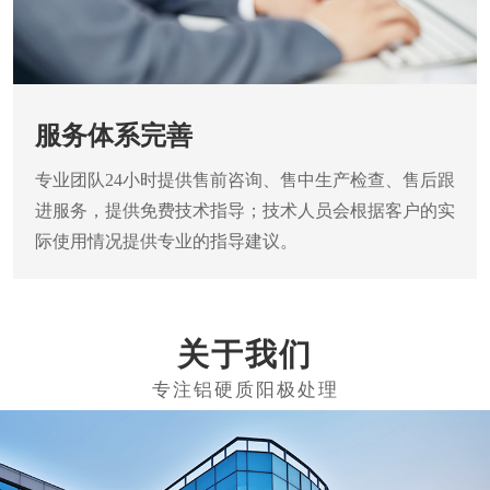
服务体系完善
专业团队24小时提供售前咨询、售中生产检查、售后跟
进服务，提供免费技术指导；技术人员会根据客户的实
际使用情况提供专业的指导建议。
关于我们