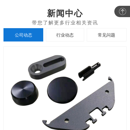
新闻中心
公司动态
行业动态
常见问题