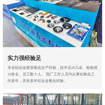
实力强经验足
专业铝合金硬质氧化生产经验，技术员20几名、检验师
10多名、员工数十人。 我厂工作人员均从事铝氧化工
作多年，具有多年铝合金氧化经验。