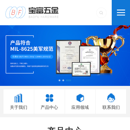
关于我们
产品中心
应用领域
联系我们