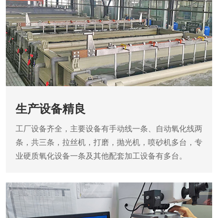
生产设备精良
工厂设备齐全，主要设备有手动线一条、自动氧化线两
条，共三条，拉丝机，打磨，抛光机，喷砂机多台，专
业硬质氧化设备一条及其他配套加工设备有多台。