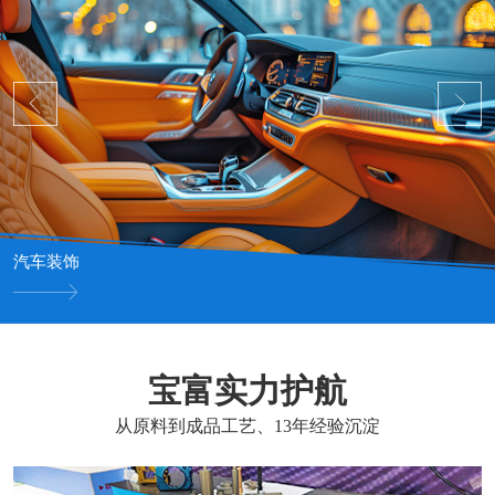
汽车装饰
宝富实力护航
从原料到成品工艺、13年经验沉淀