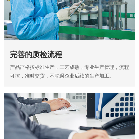
完善的质检流程
产品严格按标准生产，工艺成熟，专业生产管理，流程
可控，准时交货，不耽误企业后续的生产加工。