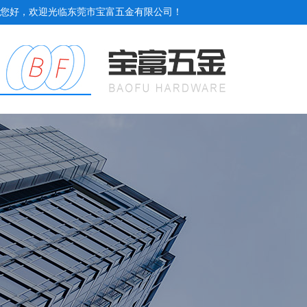
您好，欢迎光临东莞市宝富五金有限公司！