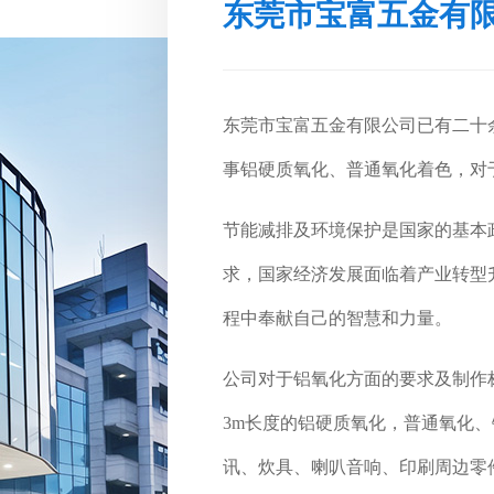
东莞市宝富五金有
东莞市宝富五金有限公司已有二十
事铝硬质氧化、普通氧化着色，对
节能减排及环境保护是国家的基本
求，国家经济发展面临着产业转型
程中奉献自己的智慧和力量。
公司对于铝氧化方面的要求及制作
3m长度的铝硬质氧化，普通氧化
讯、炊具、喇叭音响、印刷周边零