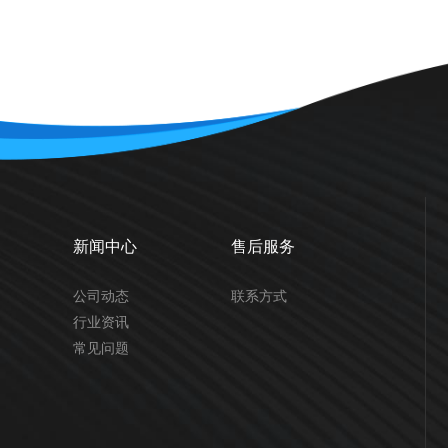
新闻中心
售后服务
公司动态
联系方式
行业资讯
常见问题