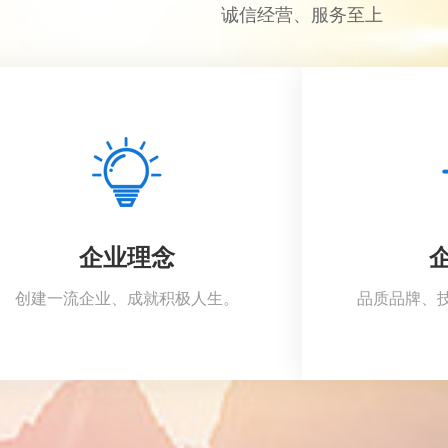
诚信经营、服务至上
企业理念
创建一流企业、成就积极人生。
品质品牌、