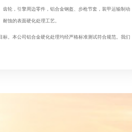
、齿轮，引擎周边零件，铝合金钢盔、步枪节套，装甲运输制动
、耐蚀的表面硬化处理工艺。
目标。本公司铝合金硬化处理均经严格标准测试符合规范。我们