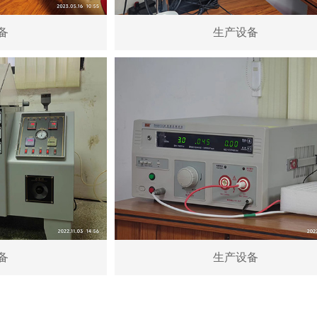
备
生产设备
备
生产设备