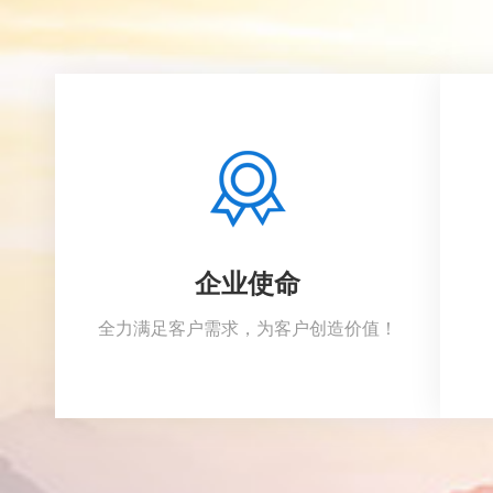
企业使命
全力满足客户需求，为客户创造价值！