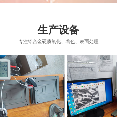
生产设备
专注铝合金硬质氧化、着色、表面处理