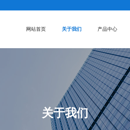
网站首页
关于我们
产品中心
关于我们