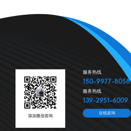
服务热线
150-9977-8058
服务热线
139-2951-6009
在线咨询
添加微信咨询