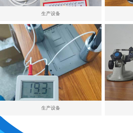
生产设备
生产设备