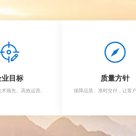
企业目标
质量方针
技术领先、高效运营。
保障品质、准时交付，让客