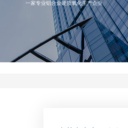
一家专业铝合金硬质氧化生产企业