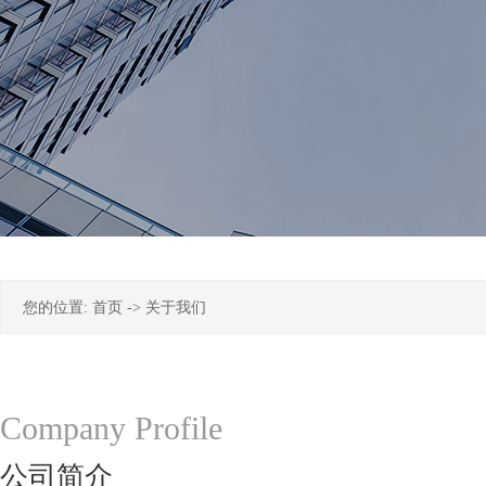
您的位置:
首页
->
关于我们
Company Profile
公司简介