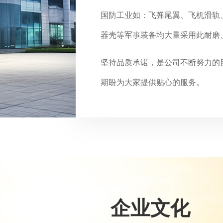
国防工业如：飞弹尾翼、飞机滑轨
器壳等军事装备均大量采用此耐磨
坚持品质承诺，是公司不断努力的
期盼为大家提供贴心的服务。
企业文化