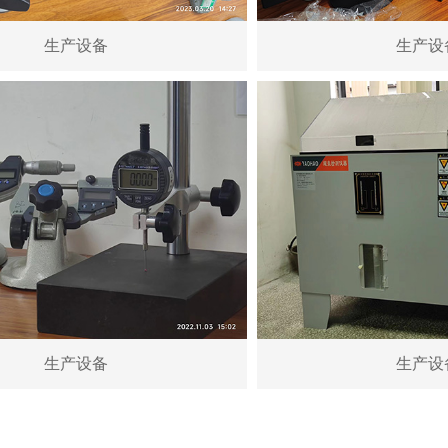
生产设备
生产设
生产设备
生产设