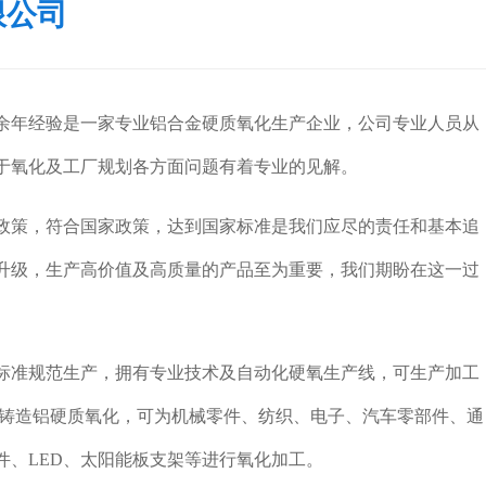
限公司
余年经验是一家专业铝合金硬质氧化生产企业，公司专业人员从
于氧化及工厂规划各方面问题有着专业的见解。
政策，符合国家政策，达到国家标准是我们应尽的责任和基本追
升级，生产高价值及高质量的产品至为重要，我们期盼在这一过
标准规范生产，拥有专业技术及自动化硬氧生产线，可生产加工
、铸造铝硬质氧化，可为机械零件、纺织、电子、汽车零部件、通
件、LED、太阳能板支架等进行氧化加工。