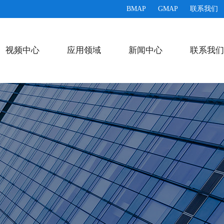
BMAP
GMAP
联系我们
视频中心
应用领域
新闻中心
联系我们