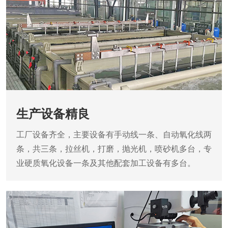
生产设备精良
工厂设备齐全，主要设备有手动线一条、自动氧化线两
条，共三条，拉丝机，打磨，抛光机，喷砂机多台，专
业硬质氧化设备一条及其他配套加工设备有多台。