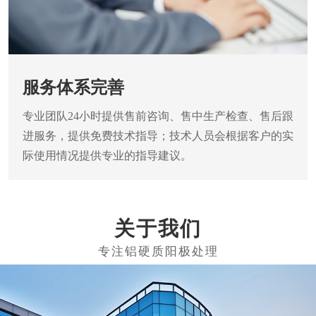
服务体系完善
专业团队24小时提供售前咨询、售中生产检查、售后跟
进服务，提供免费技术指导；技术人员会根据客户的实
际使用情况提供专业的指导建议。
关于我们