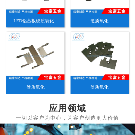
LED铝基板硬质氧化...
硬质氧化
硬质氧化
硬质氧化
应用领域