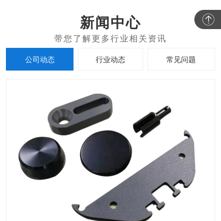
新闻中心
公司动态
行业动态
常见问题