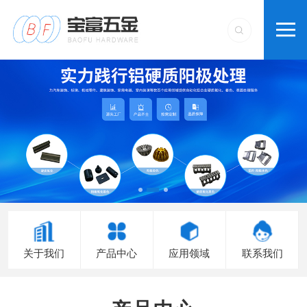
关于我们
产品中心
应用领域
联系我们