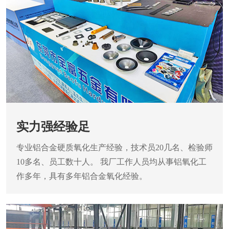
实力强经验足
专业铝合金硬质氧化生产经验，技术员20几名、检验师
10多名、员工数十人。 我厂工作人员均从事铝氧化工
作多年，具有多年铝合金氧化经验。