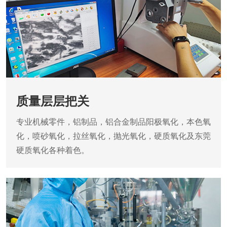
质量层层把关
专业机械零件，铝制品，铝合金制品阳极氧化，本色氧
化，喷砂氧化，拉丝氧化，抛光氧化，硬质氧化及东莞
硬质氧化各种着色。