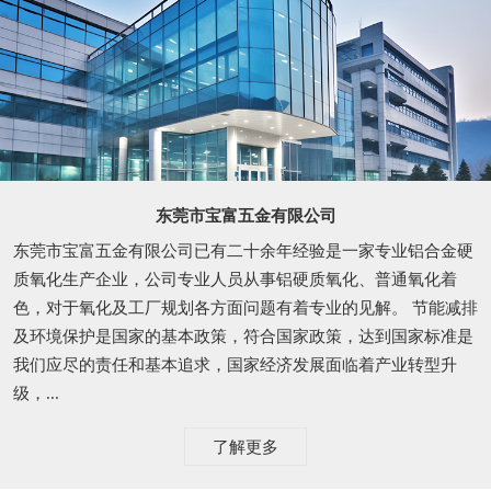
东莞市宝富五金有限公司
东莞市宝富五金有限公司已有二十余年经验是一家专业铝合金硬
质氧化生产企业，公司专业人员从事铝硬质氧化、普通氧化着
色，对于氧化及工厂规划各方面问题有着专业的见解。 节能减排
及环境保护是国家的基本政策，符合国家政策，达到国家标准是
我们应尽的责任和基本追求，国家经济发展面临着产业转型升
级，...
了解更多