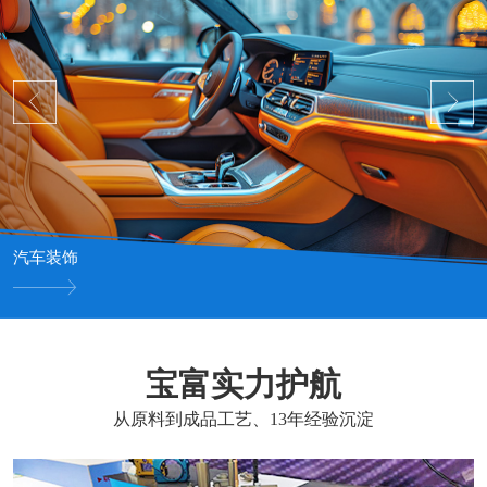
汽车装饰
宝富实力护航
从原料到成品工艺、13年经验沉淀