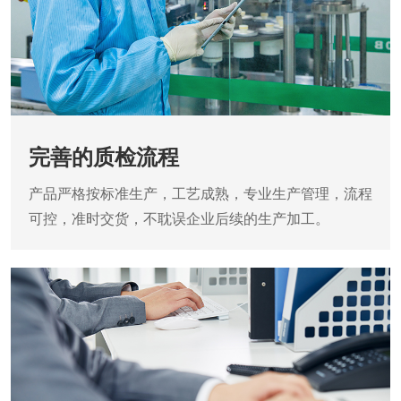
完善的质检流程
产品严格按标准生产，工艺成熟，专业生产管理，流程
可控，准时交货，不耽误企业后续的生产加工。