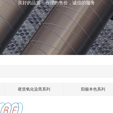
良好的品质，合理的售价，诚信的服务
硬质氧化染黑系列
阳极本色系列