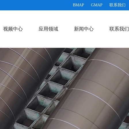
BMAP
GMAP
联系我们
视频中心
应用领域
新闻中心
联系我们