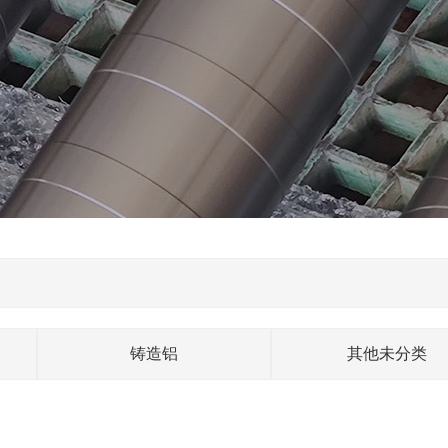
铸造铝
其他未分类