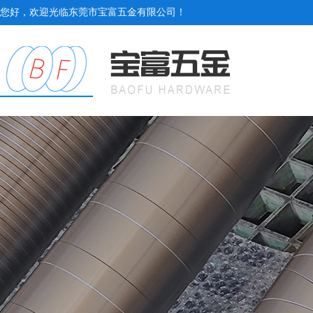
您好，欢迎光临东莞市宝富五金有限公司！