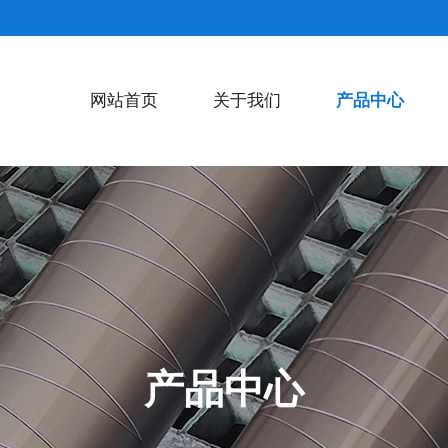
网站首页
关于我们
产品中心
产品中心