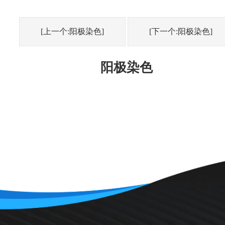
[上一个:阳极染色]
[下一个:阳极染色]
阳极染色