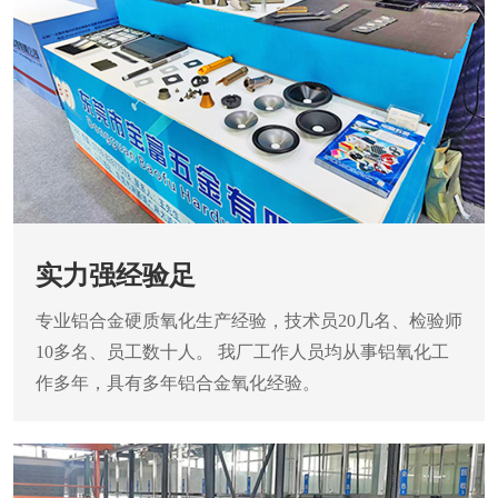
实力强经验足
专业铝合金硬质氧化生产经验，技术员20几名、检验师
10多名、员工数十人。 我厂工作人员均从事铝氧化工
作多年，具有多年铝合金氧化经验。