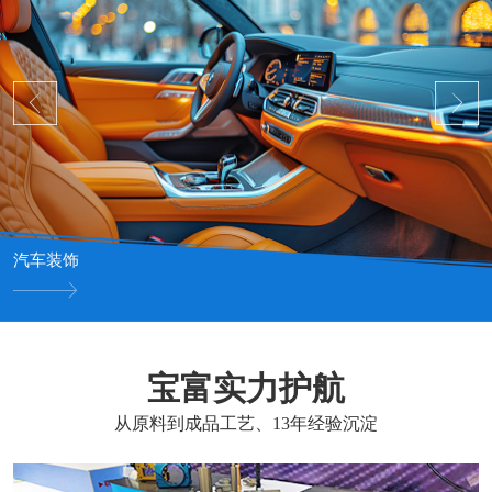
汽车装饰
宝富实力护航
从原料到成品工艺、13年经验沉淀