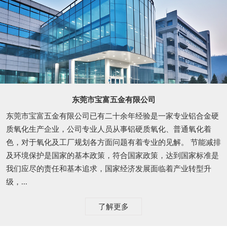
东莞市宝富五金有限公司
东莞市宝富五金有限公司已有二十余年经验是一家专业铝合金硬
质氧化生产企业，公司专业人员从事铝硬质氧化、普通氧化着
色，对于氧化及工厂规划各方面问题有着专业的见解。 节能减排
及环境保护是国家的基本政策，符合国家政策，达到国家标准是
我们应尽的责任和基本追求，国家经济发展面临着产业转型升
级，...
了解更多