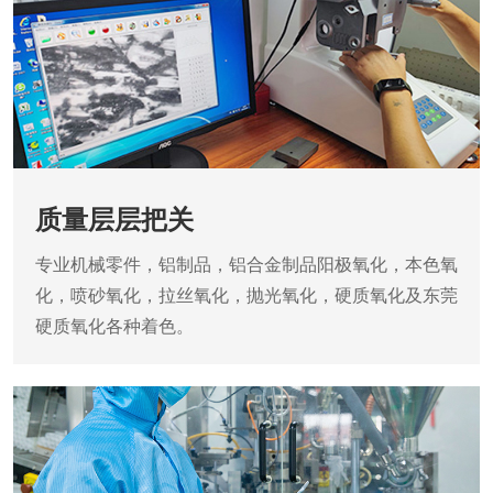
质量层层把关
专业机械零件，铝制品，铝合金制品阳极氧化，本色氧
化，喷砂氧化，拉丝氧化，抛光氧化，硬质氧化及东莞
硬质氧化各种着色。