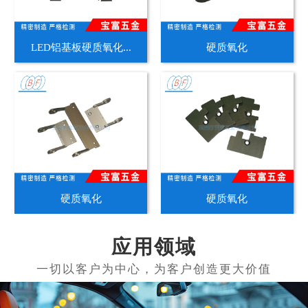
LED铝基板硬质氧化...
硬质氧化
硬质氧化
硬质氧化
应用领域