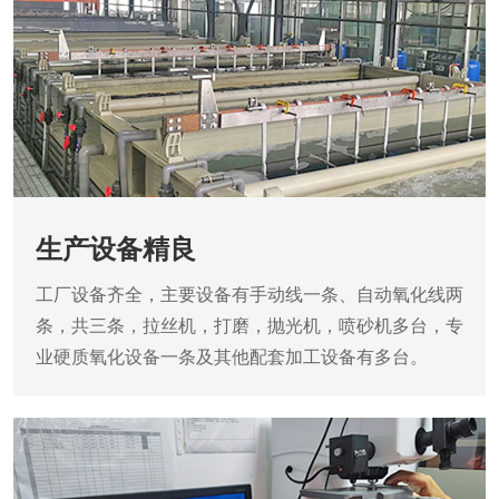
生产设备精良
工厂设备齐全，主要设备有手动线一条、自动氧化线两
条，共三条，拉丝机，打磨，抛光机，喷砂机多台，专
业硬质氧化设备一条及其他配套加工设备有多台。