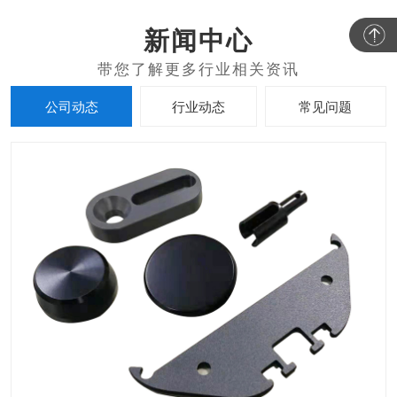
新闻中心
公司动态
行业动态
常见问题