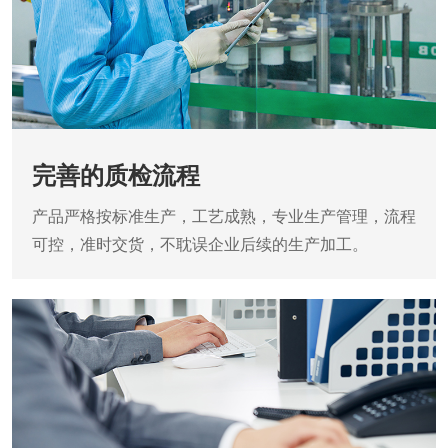
完善的质检流程
产品严格按标准生产，工艺成熟，专业生产管理，流程
可控，准时交货，不耽误企业后续的生产加工。