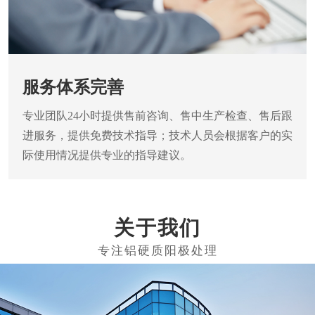
服务体系完善
专业团队24小时提供售前咨询、售中生产检查、售后跟
进服务，提供免费技术指导；技术人员会根据客户的实
际使用情况提供专业的指导建议。
关于我们