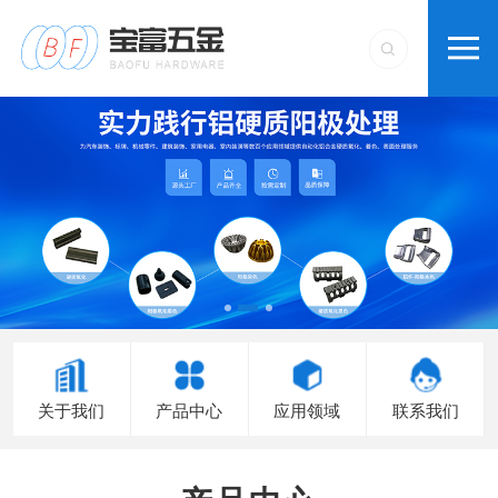
关于我们
产品中心
应用领域
联系我们